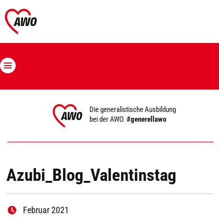
Die generalistische Ausbildung
bei der AWO.
#generellawo
Azubi_Blog_Valentinstag
Februar 2021