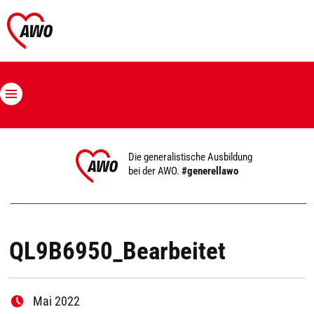
Die generalistische Ausbildung
bei der AWO.
#generellawo
QL9B6950_Bearbeitet
Mai 2022