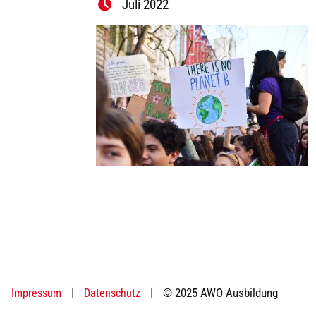
Juli 2022
|
|
© 2025 AWO Ausbildung
Impressum
Datenschutz