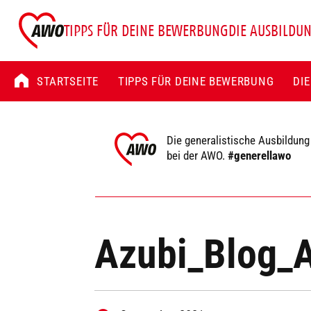
TIPPS FÜR DEINE BEWERBUNG
DIE AUSBILDU
STARTSEITE
TIPPS FÜR DEINE BEWERBUNG
DI
Die generalistische Ausbildung
bei der AWO.
#generellawo
Azubi_Blog_