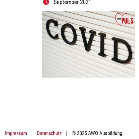
September 2021
|
|
© 2025 AWO Ausbildung
Impressum
Datenschutz