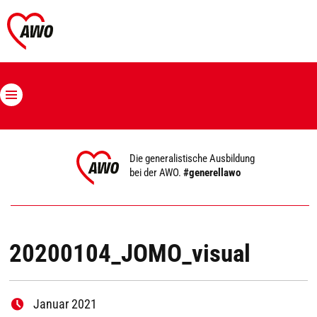
Die generalistische Ausbildung
bei der AWO.
#generellawo
20200104_JOMO_visual
Januar 2021