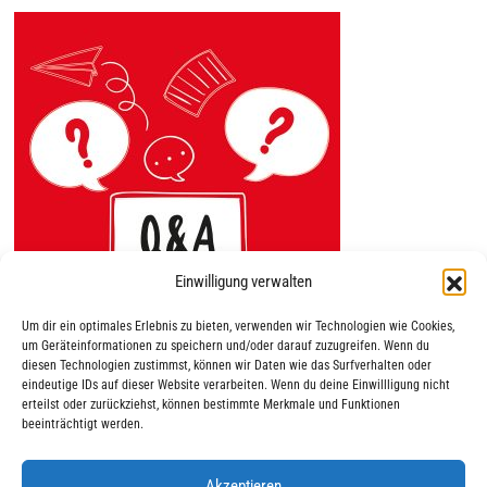
Einwilligung verwalten
Um dir ein optimales Erlebnis zu bieten, verwenden wir Technologien wie Cookies,
um Geräteinformationen zu speichern und/oder darauf zuzugreifen. Wenn du
diesen Technologien zustimmst, können wir Daten wie das Surfverhalten oder
eindeutige IDs auf dieser Website verarbeiten. Wenn du deine Einwillligung nicht
erteilst oder zurückziehst, können bestimmte Merkmale und Funktionen
beeinträchtigt werden.
Akzeptieren