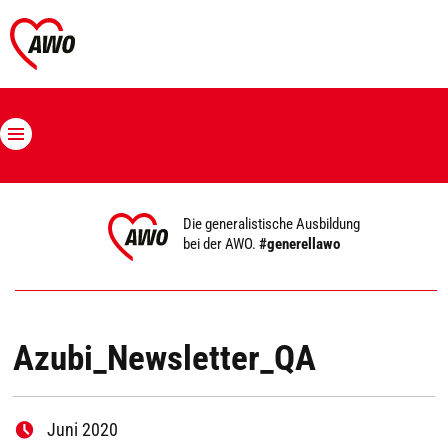
Die generalistische Ausbildung
bei der AWO.
#generellawo
Azubi_Newsletter_QA
Juni 2020