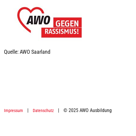
Quelle: AWO Saarland
|
|
© 2025 AWO Ausbildung
Impressum
Datenschutz